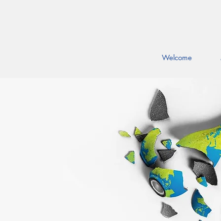
Welcome