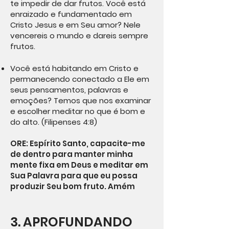
te impedir de dar frutos. Você está
enraizado e fundamentado em
Cristo Jesus e em Seu amor? Nele
vencereis o mundo e dareis sempre
frutos.
Você está habitando em Cristo e
permanecendo conectado a Ele em
seus pensamentos, palavras e
emoções? Temos que nos examinar
e escolher meditar no que é bom e
do alto. (Filipenses 4:8)
ORE: Espírito Santo, capacite-me
de dentro para manter minha
mente fixa em Deus e meditar em
Sua Palavra para que eu possa
produzir Seu bom fruto. Amém
3. APROFUNDANDO