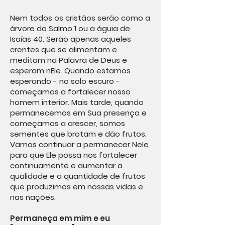
Nem todos os cristãos serão como a
árvore do Salmo 1 ou a águia de
Isaías 40. Serão apenas aqueles
crentes que se alimentam e
meditam na Palavra de Deus e
esperam nEle. Quando estamos
esperando - no solo escuro -
começamos a fortalecer nosso
homem interior. Mais tarde, quando
permanecemos em Sua presença e
começamos a crescer, somos
sementes que brotam e dão frutos.
Vamos continuar a permanecer Nele
para que Ele possa nos fortalecer
continuamente e aumentar a
qualidade e a quantidade de frutos
que produzimos em nossas vidas e
nas nações.
Permaneça em mim e eu