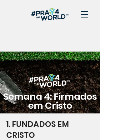
Semana 4: Firmados
em Cristo
1. FUNDADOS EM
CRISTO