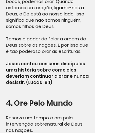
bocas, podemos orar. Quando
estamos em oração, ligamo-nos a
Deus, e Ele está ao nosso lado. Isso
significa que não somos ninguém,
somos filhos de Deus.
Temos o poder de falar a ordem de
Deus sobre as nações. É por isso que
é tão poderoso orar as escrituras.
Jesus contou aos seus discípulos
uma história sobre como eles
deveriam continuar a orar e nunca
desistir. (Lucas 18:1)
4. Ore Pelo Mundo
Reserve um tempo e ore pela
intervenção sobrenatural de Deus
nas nações.