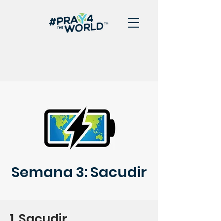
Semana 3: Sacudir
1. Sacudir