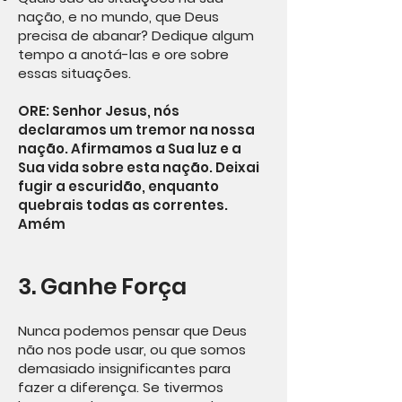
nação, e no mundo, que Deus
precisa de abanar? Dedique algum
tempo a anotá-las e ore sobre
essas situações.
ORE: Senhor Jesus, nós
declaramos um tremor na nossa
nação. Afirmamos a Sua luz e a
Sua vida sobre esta nação. Deixai
fugir a escuridão, enquanto
quebrais todas as correntes.
Amém
3. Ganhe Força
Nunca podemos pensar que Deus
não nos pode usar, ou que somos
demasiado insignificantes para
fazer a diferença. Se tivermos