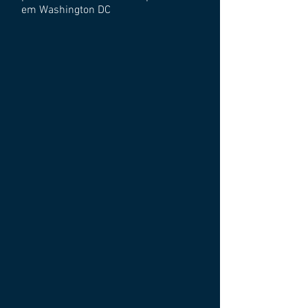
em Washington DC