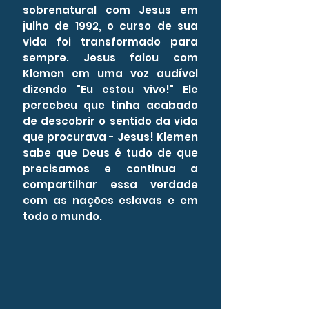
sobrenatural com Jesus em
julho de 1992, o curso de sua
vida foi transformado para
sempre. Jesus falou com
Klemen em uma voz audível
dizendo "Eu estou vivo!" Ele
percebeu que tinha acabado
de descobrir o sentido da vida
que procurava - Jesus! Klemen
sabe que Deus é tudo de que
precisamos e continua a
compartilhar essa verdade
com as nações eslavas e em
todo o mundo.