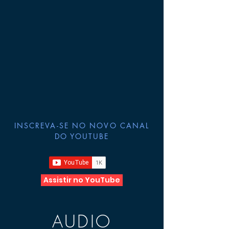
INSCREVA-SE NO NOVO CANAL
DO YOUTUBE
Assistir no YouTube
AUDIO