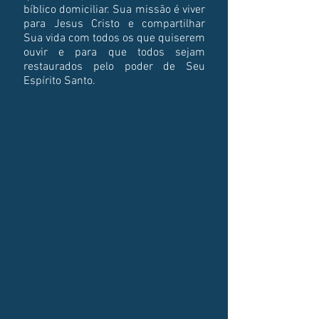
bíblico domiciliar. Sua missão é viver
para Jesus Cristo e compartilhar
Sua vida com todos os que quiserem
ouvir e para que todos sejam
restaurados pelo poder de Seu
Espírito Santo.