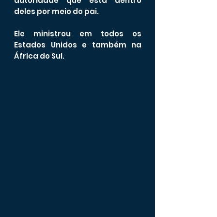
autoridade que está dentro
deles por meio do pai.
Ele ministrou em todos os
Estados Unidos e também na
África do Sul.