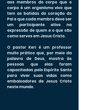
aos membros do corpo que o
corpo é um organismo vivo que
tem as batidas do coração do
Pai e que cada membro deve ser
um participante ativo na
expressão de quem e o que são
como servos em Jesus Cristo.
O pastor Keri é um professor
muito prático que, por meio da
palavra de Deus, mostra às
pessoas que elas foram
capacitadas pelo Espírito Santo
para viver suas vidas como
embaixadores de Jesus Cristo
neste mundo.